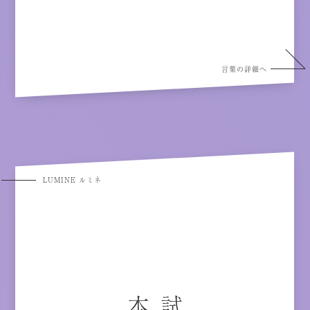
言葉の詳細へ
LUMINE ルミネ