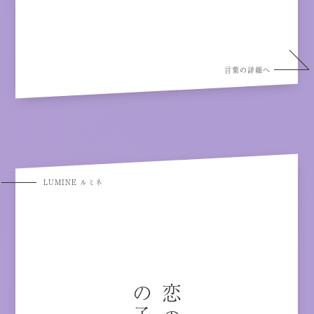
言葉の詳細へ
LUMINE ルミネ