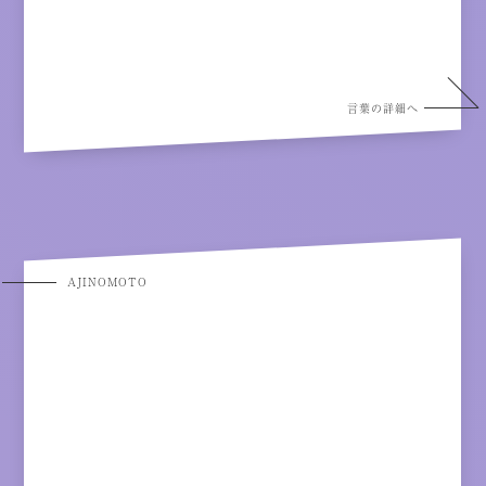
言葉の詳細へ
AJINOMOTO