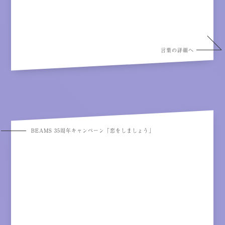
言葉の詳細へ
BEAMS 35周年キャンペーン「恋をしましょう」