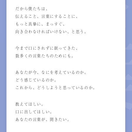
だから僕たちは、
伝えること、言葉にすることに、
もっと真摯に、まっすぐ、
向き合わなければいけない、と思う。
今まで口にされずに眠ってきた、
数多くの言葉たちのためにも。
あなたが今、なにを考えているのか。
どう感じているのか。
これから、どうしようと思っているのか。
教えてほしい。
口に出してほしい。
あなたの言葉が、聞きたい。