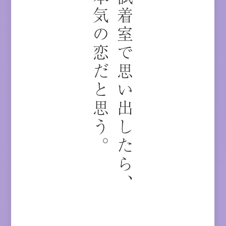
本気の恋だと思う。
試着室で思い出したら、