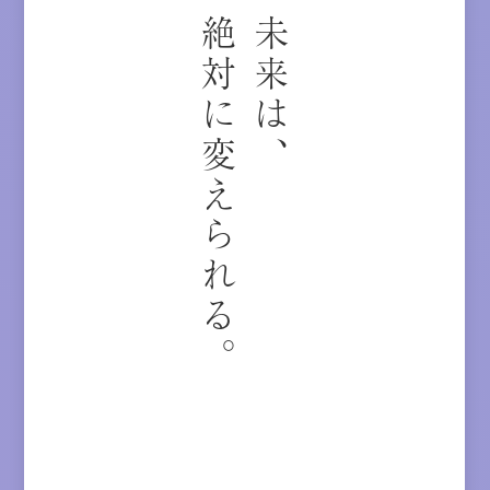
絶対に変えられる。
未来は、