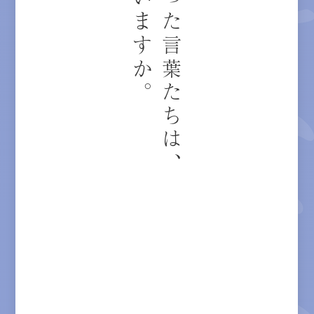
いえなかった言葉たちは、