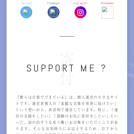
Twitter
Facebook
Instagram
Pinterest
寄付
SUPPORT ME ?
『僕らは言葉でできている』は、個人運営の小さなサイ
トです。運営者個人の「素敵な言葉を世界に届けたい」
という想いから、非営利で運営しています。時に、「運
営の支援をしたい」「感動のお礼に寄付をしたい」とい
った、涙の出そうな有り難いお言葉をいただくことがあ
ります。そんなお気持ちにお応えするため、以下から