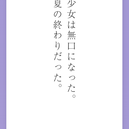
夏の終わりだった。
少女は無口になった。