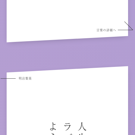
言葉の詳細へ
明治製菓