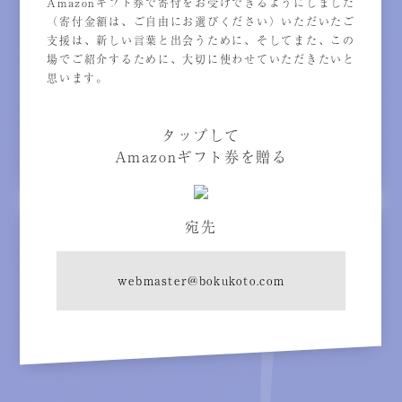
Amazonギフト券で寄付をお受けできるようにしました
（寄付金額は、ご自由にお選びください）いただいたご
支援は、新しい言葉と出会うために、そしてまた、この
場でご紹介するために、大切に使わせていただきたいと
思います。
タップして
Amazonギフト券を贈る
宛先