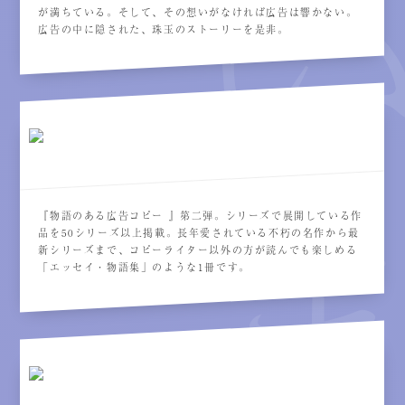
が満ちている。そして、その想いがなければ広告は響かない。
広告の中に隠された、珠玉のストーリーを是非。
『物語のある広告コピー』第二弾。シリーズで展開している作
品を50シリーズ以上掲載。長年愛されている不朽の名作から最
新シリーズまで、コピーライター以外の方が読んでも楽しめる
「エッセイ・物語集」のような1冊です。