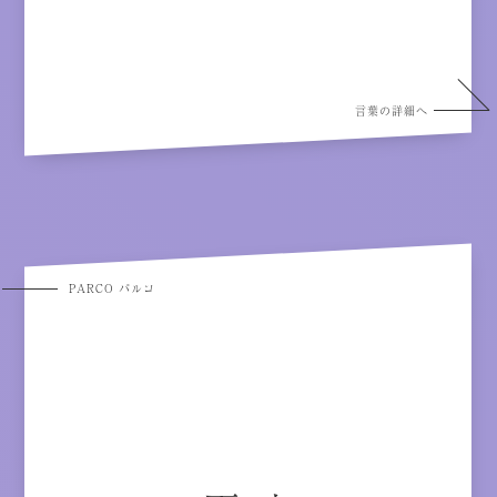
言葉の詳細へ
PARCO パルコ