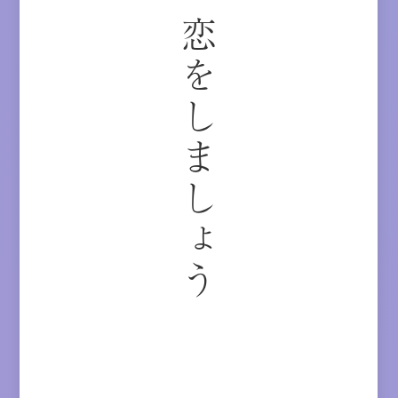
恋をしましょう