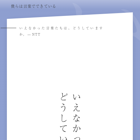
僕らは言葉でできている
いえなかった言葉たちは、どうしています
か。 — NTT
どうしていますか。