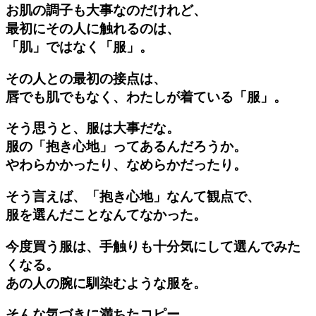
お肌の調子も大事なのだけれど、
最初にその人に触れるのは、
「肌」ではなく「服」。
その人との最初の接点は、
唇でも肌でもなく、わたしが着ている「服」。
そう思うと、服は大事だな。
服の「抱き心地」ってあるんだろうか。
やわらかかったり、なめらかだったり。
そう言えば、「抱き心地」なんて観点で、
服を選んだことなんてなかった。
今度買う服は、手触りも十分気にして選んでみた
くなる。
あの人の腕に馴染むような服を。
そんな気づきに満ちたコピー。