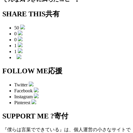
SHARE THIS
共有
50
0
0
1
1
FOLLOW ME
応援
Twitter
Facebook
Instagram
Pinterest
SUPPORT ME ?
寄付
『僕らは言葉でできている』は、個人運営の小さなサイトで