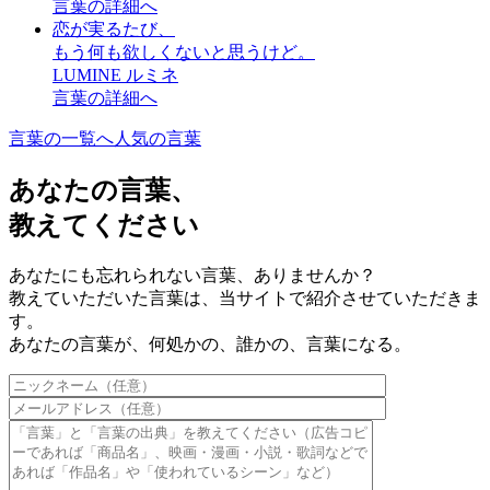
言葉の詳細へ
恋が実るたび、
もう何も欲しくないと思うけど。
LUMINE ルミネ
言葉の詳細へ
言葉の一覧へ
人気の言葉
あなたの言葉、
教えてください
あなたにも忘れられない言葉、ありませんか？
教えていただいた言葉は、当サイトで紹介させていただきま
す。
あなたの言葉が、何処かの、誰かの、言葉になる。
このフィールドは空のままにしてください。