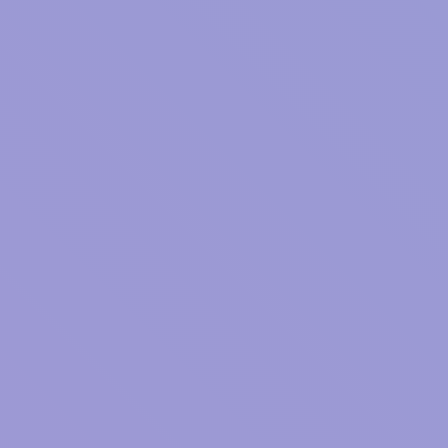
誰のことも、