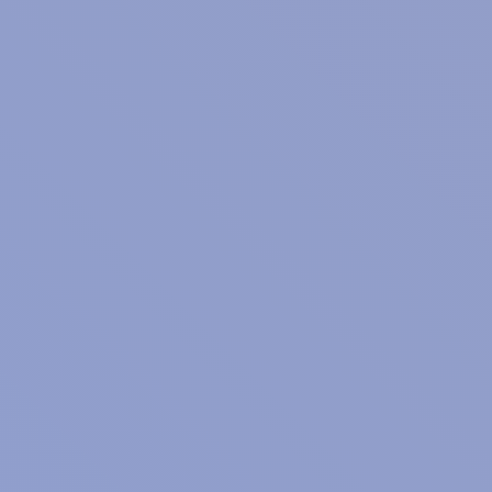
どうしていますか。
いえなかった言葉たちは、