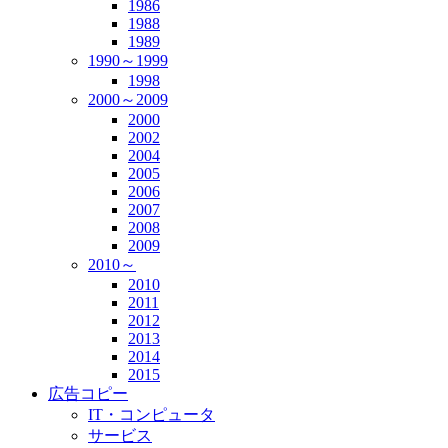
1986
1988
1989
1990～1999
1998
2000～2009
2000
2002
2004
2005
2006
2007
2008
2009
2010～
2010
2011
2012
2013
2014
2015
広告コピー
IT・コンピュータ
サービス