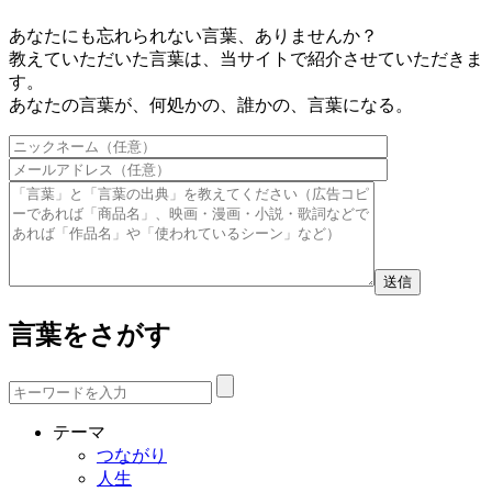
あなたにも忘れられない言葉、ありませんか？
教えていただいた言葉は、当サイトで紹介させていただきま
す。
あなたの言葉が、何処かの、誰かの、言葉になる。
このフィールドは空のままにしてください。
言葉をさがす
テーマ
つながり
人生