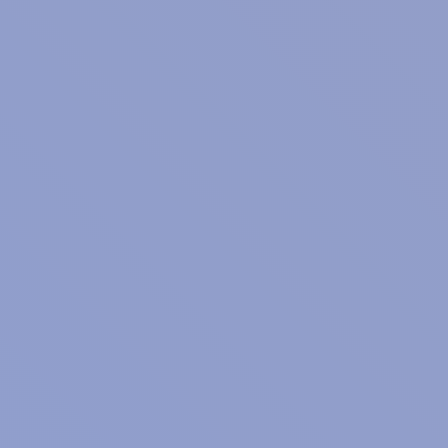
贈り物だと思う。
年賀状は、