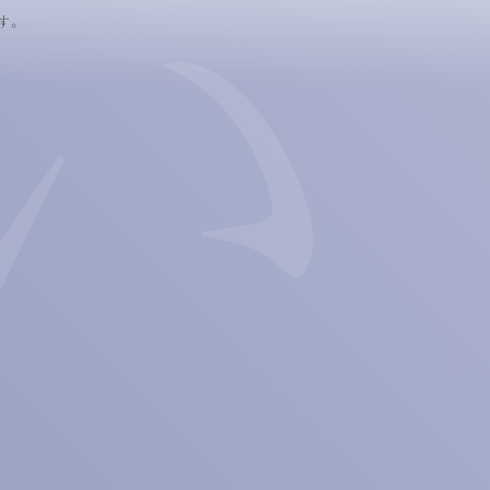
す。
BEAMS 35周年キャンペーン「恋をしましょう」