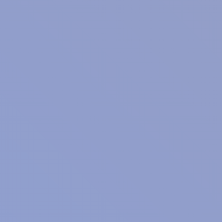
恋をしましょう