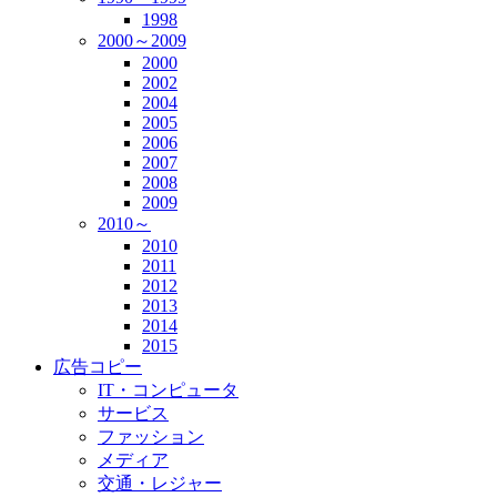
1998
2000～2009
2000
2002
2004
2005
2006
2007
2008
2009
2010～
2010
2011
2012
2013
2014
2015
広告コピー
IT・コンピュータ
サービス
ファッション
メディア
交通・レジャー