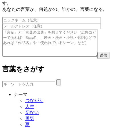
す。
あなたの言葉が、何処かの、誰かの、言葉になる。
このフィールドは空のままにしてください。
言葉をさがす
テーマ
つながり
人生
切ない
勇気
夏