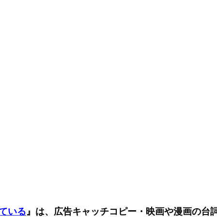
ている
』は、広告キャッチコピー・映画や漫画の台