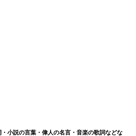
詞・小説の言葉・偉人の名言・音楽の歌詞などな