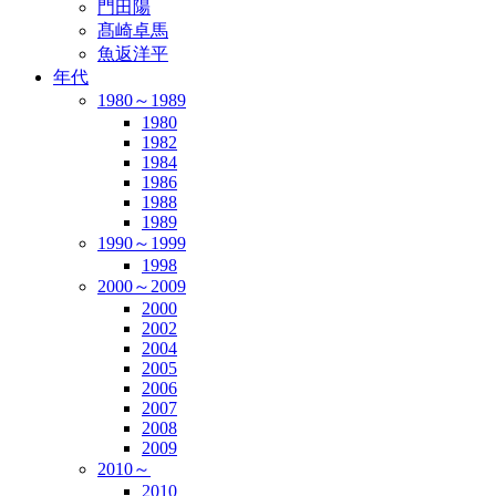
門田陽
髙崎卓馬
魚返洋平
年代
1980～1989
1980
1982
1984
1986
1988
1989
1990～1999
1998
2000～2009
2000
2002
2004
2005
2006
2007
2008
2009
2010～
2010